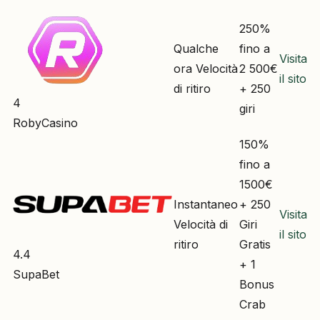
250%
Qualche
fino a
Visita
ora
Velocità
2 500€
il sito
di ritiro
+ 250
4
giri
RobyCasino
150%
fino a
1500€
Instantaneo
+ 250
Visita
Velocità di
Giri
il sito
ritiro
Gratis
4.4
+ 1
SupaBet
Bonus
Crab