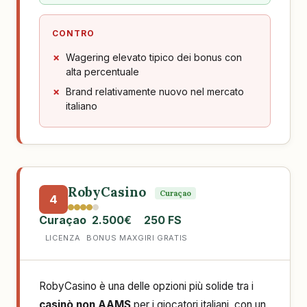
CONTRO
Wagering elevato tipico dei bonus con
alta percentuale
Brand relativamente nuovo nel mercato
italiano
RobyCasino
Curaçao
4
Curaçao
2.500€
250 FS
LICENZA
BONUS MAX
GIRI GRATIS
RobyCasino è una delle opzioni più solide tra i
casinò non AAMS
per i giocatori italiani, con un