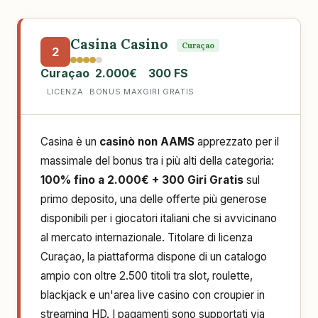
Casina Casino
Curaçao
2
Curaçao
2.000€
300 FS
LICENZA
BONUS MAX
GIRI GRATIS
Casina è un
casinò non AAMS
apprezzato per il
massimale del bonus tra i più alti della categoria:
100% fino a 2.000€ + 300 Giri Gratis
sul
primo deposito, una delle offerte più generose
disponibili per i giocatori italiani che si avvicinano
al mercato internazionale. Titolare di licenza
Curaçao, la piattaforma dispone di un catalogo
ampio con oltre 2.500 titoli tra slot, roulette,
blackjack e un'area live casino con croupier in
streaming HD. I pagamenti sono supportati via