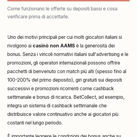
Come funzionano le offerte su depositi bassi e cosa
verificare prima di accettarle.
Uno dei motivi principali per cui molti giocatori italiani si
rivolgono ai
casinò non AAMS
è la generosità dei
bonus. Senza i vincoli normativi italiani sull'advertising e le
promozioni, gli operatori internazionali possono offrire
pacchetti di benvenuto con match più alti (spesso fino al
100-200% del primo deposito), giri gratuiti sui depositi
successivi e promozioni ricorrenti come cashback
settimanale e bonus di ricarica. BetCollect, ad esempio,
integra un sistema di cashback settimanale che
distribuisce valore continuativo anche ai giocatori più
costanti nel lungo periodo.
È importante leggere le condizioni dei bonus anche su