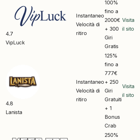
100%
fino a
Instantaneo
2000€
Visita
Velocità di
+ 300
il sito
ritiro
4.7
Giri
VipLuck
Gratis
125%
fino a
777€
Instantaneo
+ 250
Visita
Velocità di
Giri
il sito
ritiro
Gratuiti
4.8
+ 1
Lanista
Bonus
Crab
250%