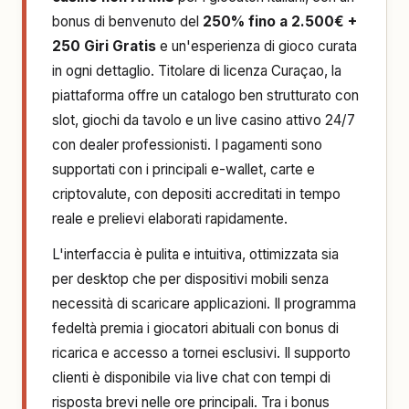
bonus di benvenuto del
250% fino a 2.500€ +
250 Giri Gratis
e un'esperienza di gioco curata
in ogni dettaglio. Titolare di licenza Curaçao, la
piattaforma offre un catalogo ben strutturato con
slot, giochi da tavolo e un live casino attivo 24/7
con dealer professionisti. I pagamenti sono
supportati con i principali e-wallet, carte e
criptovalute, con depositi accreditati in tempo
reale e prelievi elaborati rapidamente.
L'interfaccia è pulita e intuitiva, ottimizzata sia
per desktop che per dispositivi mobili senza
necessità di scaricare applicazioni. Il programma
fedeltà premia i giocatori abituali con bonus di
ricarica e accesso a tornei esclusivi. Il supporto
clienti è disponibile via live chat con tempi di
risposta brevi nelle ore principali. Tra i bonus