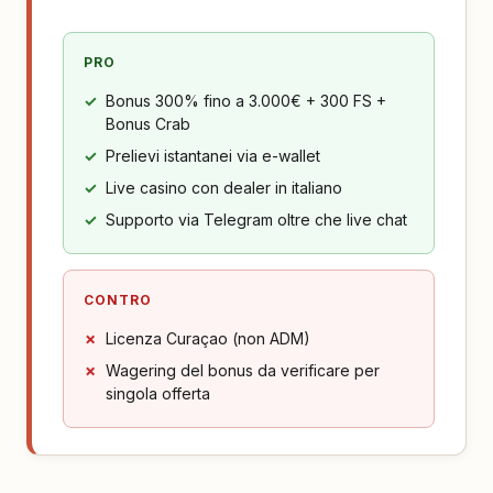
PRO
Bonus 300% fino a 3.000€ + 300 FS +
Bonus Crab
Prelievi istantanei via e-wallet
Live casino con dealer in italiano
Supporto via Telegram oltre che live chat
CONTRO
Licenza Curaçao (non ADM)
Wagering del bonus da verificare per
singola offerta