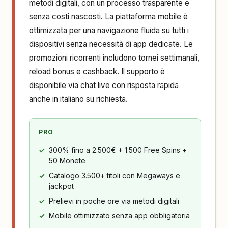
metodi digitali, con un processo trasparente e
senza costi nascosti. La piattaforma mobile è
ottimizzata per una navigazione fluida su tutti i
dispositivi senza necessità di app dedicate. Le
promozioni ricorrenti includono tornei settimanali,
reload bonus e cashback. Il supporto è
disponibile via chat live con risposta rapida
anche in italiano su richiesta.
PRO
300% fino a 2.500€ + 1.500 Free Spins +
50 Monete
Catalogo 3.500+ titoli con Megaways e
jackpot
Prelievi in poche ore via metodi digitali
Mobile ottimizzato senza app obbligatoria