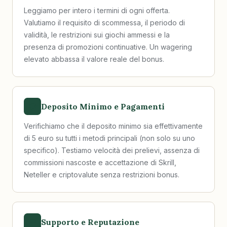
Leggiamo per intero i termini di ogni offerta.
Valutiamo il requisito di scommessa, il periodo di
validità, le restrizioni sui giochi ammessi e la
presenza di promozioni continuative. Un wagering
elevato abbassa il valore reale del bonus.
💳
Deposito Minimo e Pagamenti
Verifichiamo che il deposito minimo sia effettivamente
di 5 euro su tutti i metodi principali (non solo su uno
specifico). Testiamo velocità dei prelievi, assenza di
commissioni nascoste e accettazione di Skrill,
Neteller e criptovalute senza restrizioni bonus.
💬
Supporto e Reputazione