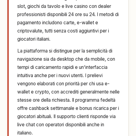
slot, giochi da tavolo e live casino con dealer
professionisti disponibili 24 ore su 24. I metodi di
pagamento includono carte, e-wallet e
criptovalute, tutti senza costi aggiuntivi per i
giocatori italiani.
La piattaforma si distingue per la semplicità di
navigazione sia da desktop che da mobile, con
tempi di caricamento rapidi e un'interfaccia
intuitiva anche per i nuovi utenti. I prelievi
vengono elaborati con priorità per chi usa e-
wallet e crypto, con accrediti generalmente nelle
stesse ore della richiesta. Il programma fedeltà
offre cashback settimanale e bonus ricarica per i
giocatori abituali. Il supporto clienti risponde via
live chat con operatori disponibili anche in
italiano.