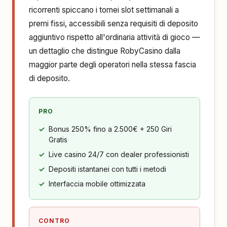
ricorrenti spiccano i tornei slot settimanali a
premi fissi, accessibili senza requisiti di deposito
aggiuntivo rispetto all'ordinaria attività di gioco —
un dettaglio che distingue RobyCasino dalla
maggior parte degli operatori nella stessa fascia
di deposito.
PRO
Bonus 250% fino a 2.500€ + 250 Giri
Gratis
Live casino 24/7 con dealer professionisti
Depositi istantanei con tutti i metodi
Interfaccia mobile ottimizzata
CONTRO