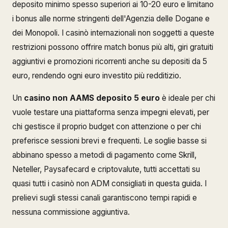
deposito minimo spesso superiori ai 10-20 euro e limitano
i bonus alle norme stringenti dell'Agenzia delle Dogane e
dei Monopoli. I casinò internazionali non soggetti a queste
restrizioni possono offrire match bonus più alti, giri gratuiti
aggiuntivi e promozioni ricorrenti anche su depositi da 5
euro, rendendo ogni euro investito più redditizio.
Un
casino non AAMS deposito 5 euro
è ideale per chi
vuole testare una piattaforma senza impegni elevati, per
chi gestisce il proprio budget con attenzione o per chi
preferisce sessioni brevi e frequenti. Le soglie basse si
abbinano spesso a metodi di pagamento come Skrill,
Neteller, Paysafecard e criptovalute, tutti accettati su
quasi tutti i casinò non ADM consigliati in questa guida. I
prelievi sugli stessi canali garantiscono tempi rapidi e
nessuna commissione aggiuntiva.