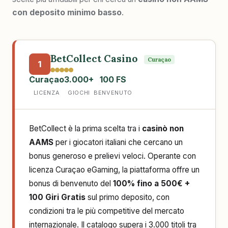
con deposito minimo basso
.
BetCollect Casino
Curaçao
1
Curaçao
3.000+
100 FS
LICENZA
GIOCHI
BENVENUTO
BetCollect è la prima scelta tra i
casinò non
AAMS
per i giocatori italiani che cercano un
bonus generoso e prelievi veloci. Operante con
licenza Curaçao eGaming, la piattaforma offre un
bonus di benvenuto del
100% fino a 500€ +
100 Giri Gratis
sul primo deposito, con
condizioni tra le più competitive del mercato
internazionale. Il catalogo supera i 3.000 titoli tra