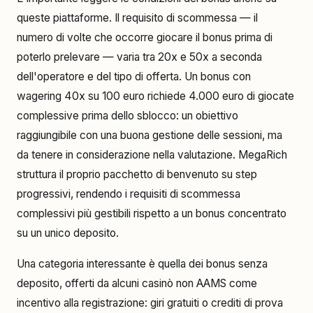
queste piattaforme. Il requisito di scommessa — il
numero di volte che occorre giocare il bonus prima di
poterlo prelevare — varia tra 20x e 50x a seconda
dell'operatore e del tipo di offerta. Un bonus con
wagering 40x su 100 euro richiede 4.000 euro di giocate
complessive prima dello sblocco: un obiettivo
raggiungibile con una buona gestione delle sessioni, ma
da tenere in considerazione nella valutazione. MegaRich
struttura il proprio pacchetto di benvenuto su step
progressivi, rendendo i requisiti di scommessa
complessivi più gestibili rispetto a un bonus concentrato
su un unico deposito.
Una categoria interessante è quella dei bonus senza
deposito, offerti da alcuni casinò non AAMS come
incentivo alla registrazione: giri gratuiti o crediti di prova